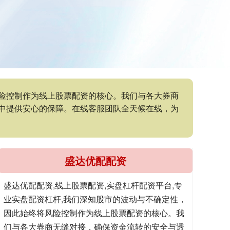
风险控制作为线上股票配资的核心。我们与各大券商
中提供安心的保障。在线客服团队全天候在线，为
盛达优配配资
盛达优配配资,线上股票配资,实盘杠杆配资平台,专
业实盘配资杠杆,我们深知股市的波动与不确定性，
因此始终将风险控制作为线上股票配资的核心。我
们与各大券商无缝对接，确保资金流转的安全与透