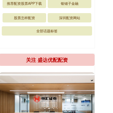
推荐配资股票APP下载
银铺子金融
股票怎样配资
深圳配资网站
全部话题标签
关注 盛达优配配资