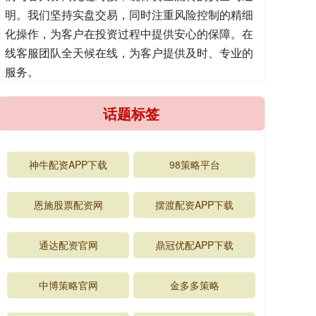
明。我们坚持实盘交易，同时注重风险控制的精细
化操作，为客户在投资过程中提供安心的保障。在
线客服团队全天候在线，为客户提供及时、专业的
服务。
话题标签
神牛配资APP下载
98策略平台
恩施股票配资网
摆渡配资APP下载
通达配资官网
鼎冠优配APP下载
中博策略官网
金多多策略