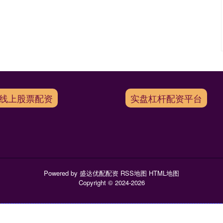
线上股票配资
实盘杠杆配资平台
Powered by
盛达优配配资
RSS地图
HTML地图
Copyright
© 2024-2026