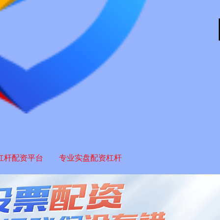
杠杆配资平台
专业实盘配资杠杆