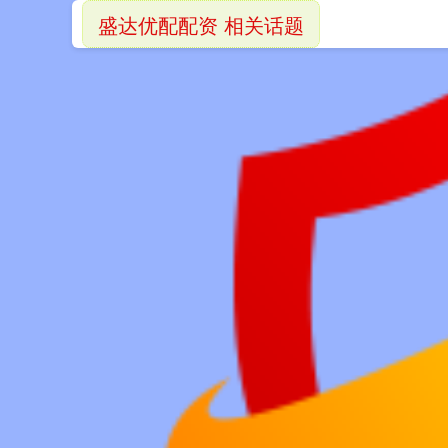
盛达优配配资 相关话题